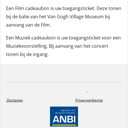
Een Film cadeaubon is uw toegangsticket. Deze tonen
bij de balie van het Van Gogh Village Museum bij
aanvang van de Film.
Een Muziek cadeaubon is uw toegangsticket voor een
Muziekvoorstelling. Bij aanvang van het concert
tonen bij de ingang.
Disclamer
Privacyverklaring