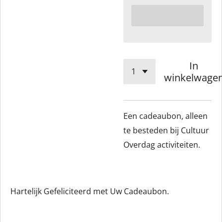
In
winkelwage
Een cadeaubon, alleen
te besteden bij Cultuur
Overdag activiteiten.
Hartelijk Gefeliciteerd met Uw Cadeaubon.