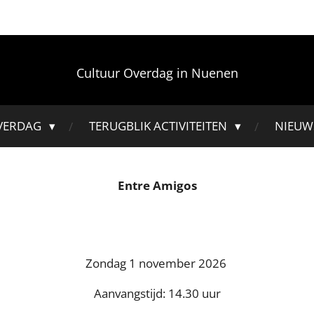
Cultuur Overdag in Nuenen
VERDAG
TERUGBLIK ACTIVITEITEN
NIEUW
Entre Amigos
Zondag 1 november 2026
Aanvangstijd: 14.30 uur