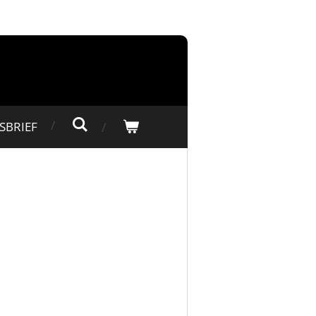
SBRIEF