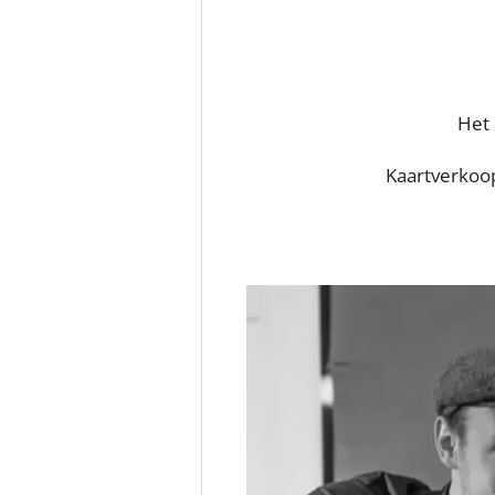
Het 
Kaartverkoo