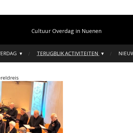
Cultuur Overdag in Nuenen
VERDAG
TERUGBLIK ACTIVITEITEN
NIEU
reldreis