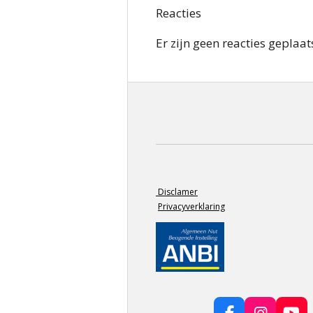
Reacties
Er zijn geen reacties geplaats
Disclamer
Privacyverklaring