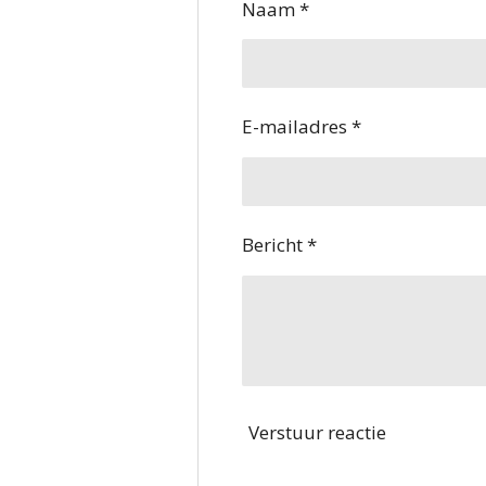
Naam *
E-mailadres *
Bericht *
Verstuur reactie