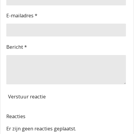
E-mailadres *
Bericht *
Verstuur reactie
Reacties
Er zijn geen reacties geplaatst.