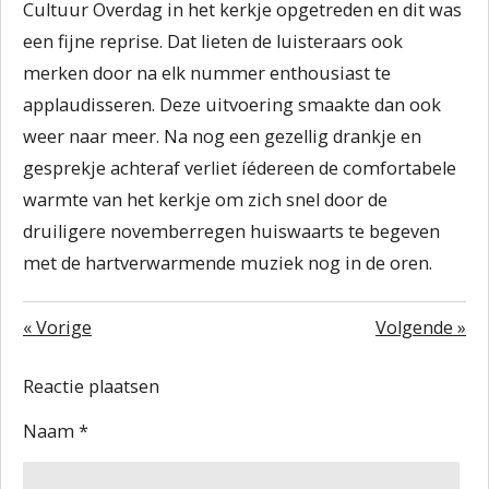
Cultuur Overdag in het kerkje opgetreden en dit was
een fijne reprise. Dat lieten de luisteraars ook
merken door na elk nummer enthousiast te
applaudisseren. Deze uitvoering smaakte dan ook
weer naar meer. Na nog een gezellig drankje en
gesprekje achteraf verliet íédereen de comfortabele
warmte van het kerkje om zich snel door de
druiligere novemberregen huiswaarts te begeven
met de hartverwarmende muziek nog in de oren.
«
Vorige
Volgende
»
Reactie plaatsen
Naam *