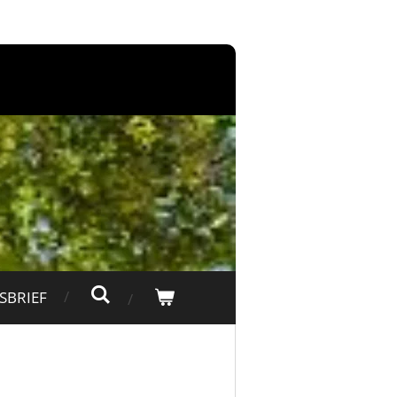
SBRIEF