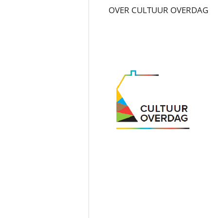
OVER CULTUUR OVERDAG