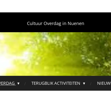
Cultuur Overdag in Nuenen
VERDAG
TERUGBLIK ACTIVITEITEN
NIEUW