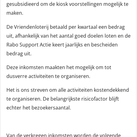
gesubsidieerd om de kiosk voorstellingen mogelijk te
maken.
De Vriendenloterij betaald per kwartaal een bedrag
uit, afhankelijk van het aantal goed doelen loten en de
Rabo Support Actie keert jaarlijks en bescheiden
bedrag uit.
Deze inkomsten maakten het mogelijk om tot
dusverre activiteiten te organiseren.
Het is ons streven om alle activiteiten kostendekkend
te organiseren. De belangrijkste risicofactor blijft
echter het bezoekersaantal.
Van de verkregen inkomsten worden de volgende