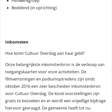
Filmwerkgroep
Beeldend (in oprichting)
Inkomsten
Hoe komt Cultuur Overdag aan haar geld?
Onze belangrijkste inkomstenbron is de verkoop van
toegangskaarten voor onze activiteiten. De
filmvertoningen en podiumoptredens zijn sinds
oktober 2016 een zeer bescheiden inkomstenbron
voor Cultuur Overdag. De kiosk voorstellingen zijn
gratis te bezoeken en er wordt een vrijwillige bijdrage
hiervoor gevraagd. De gemeente heeft tot nu