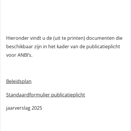
Hieronder vindt u de (uit te printen) documenten die
beschikbaar zijn in het kader van de publicatieplicht
voor ANBI’s.
Beleidsplan
Standaardformulier publicatieplicht
jaarverslag 2025