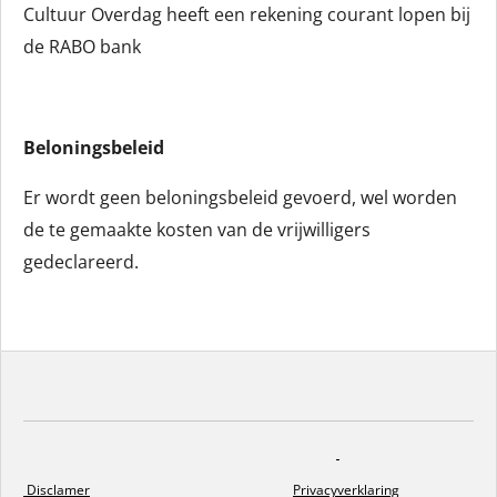
Cultuur Overdag heeft een rekening courant lopen bij
de RABO bank
Beloningsbeleid
Er wordt geen beloningsbeleid gevoerd, wel worden
de te gemaakte kosten van de vrijwilligers
gedeclareerd.
Disclamer
Privacyverklaring