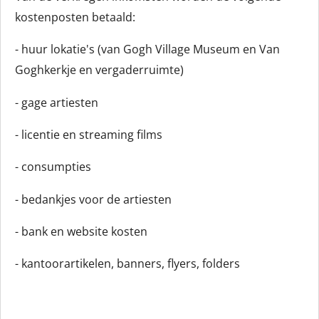
kostenposten betaald:
- huur lokatie's (van Gogh Village Museum en Van
Goghkerkje en vergaderruimte)
- gage artiesten
- licentie en streaming films
- consumpties
- bedankjes voor de artiesten
- bank en website kosten
- kantoorartikelen, banners, flyers, folders