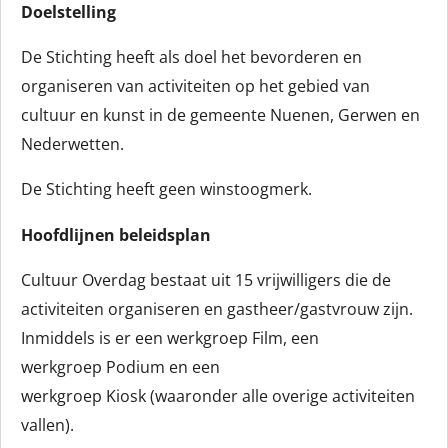
Doelstelling
De Stichting heeft als doel het bevorderen en
organiseren van activiteiten op het gebied van
cultuur en kunst in de gemeente Nuenen, Gerwen en
Nederwetten.
De Stichting heeft geen winstoogmerk.
Hoofdlijnen beleidsplan
Cultuur Overdag bestaat uit 15 vrijwilligers die de
activiteiten organiseren en gastheer/gastvrouw zijn.
Inmiddels is er een werkgroep Film, een
werkgroep Podium en een
werkgroep Kiosk (waaronder alle overige activiteiten
vallen).