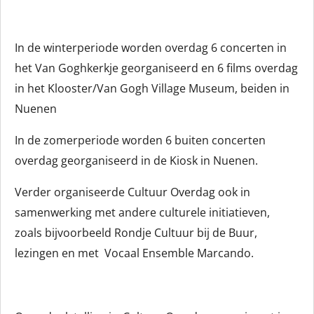
In de winterperiode worden overdag 6 concerten in
het Van Goghkerkje georganiseerd en 6 films overdag
in het Klooster/Van Gogh Village Museum, beiden in
Nuenen
In de zomerperiode worden 6 buiten concerten
overdag georganiseerd in de Kiosk in Nuenen.
Verder organiseerde Cultuur Overdag ook in
samenwerking met andere culturele initiatieven,
zoals bijvoorbeeld Rondje Cultuur bij de Buur,
lezingen en met
Vocaal Ensemble Marcando.